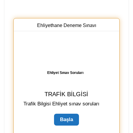
Ehliyethane Deneme Sınavı
Ehliyet Sınav Soruları
TRAFIK BILGISI
Trafik Bilgisi Ehliyet sınav soruları