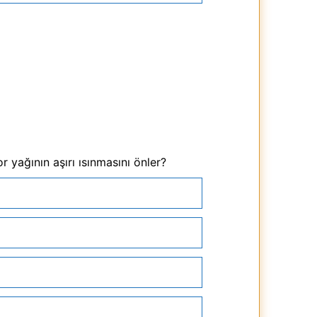
 yağının aşırı ısınmasını önler?