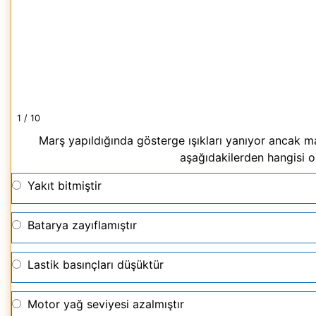
1 / 10
Marş yapıldığında gösterge ışıkları yanıyor ancak
aşağıdakilerden hangisi ol
Yakıt bitmiştir
Batarya zayıflamıştır
Lastik basınçları düşüktür
Motor yağ seviyesi azalmıştır