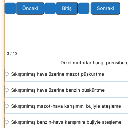
3 / 10
Dizel motorlar hangi prensibe g
Sıkıştırılmış hava üzerine mazot püskürtme
Sıkıştırılmış hava üzerine benzin püskürtme
Sıkıştırılmış mazot-hava karışımını bujiyle ateşleme
Sıkıştırılmış benzin-hava karışımını bujiyle ateşleme