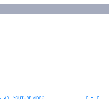
NLAR
YOUTUBE VIDEO