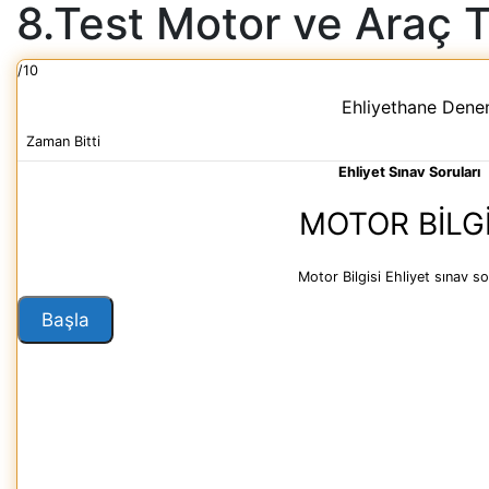
8.Test Motor ve Araç T
/10
Ehliyethane Dene
Zaman Bitti
Ehliyet Sınav Soruları
MOTOR BILGI
Motor Bilgisi Ehliyet sınav so