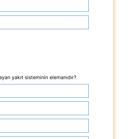
ayan yakıt sisteminin elemanıdır?