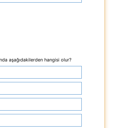
ında aşağıdakilerden hangisi olur?