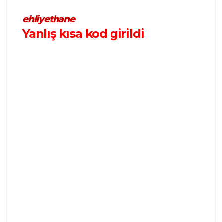
ehliyethane
Yanlış kısa kod girildi