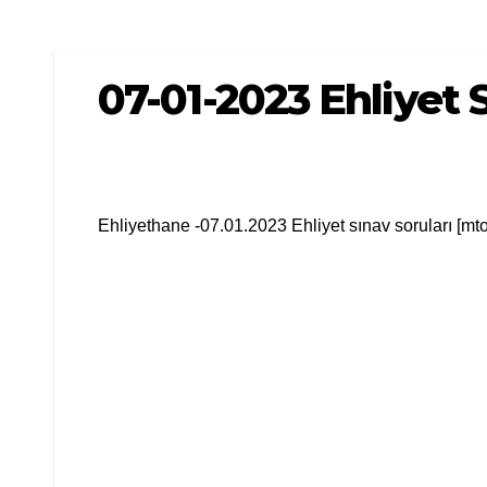
07-01-2023 Ehliyet 
Ehliyethane -07.01.2023 Ehliyet sınav soruları [mt