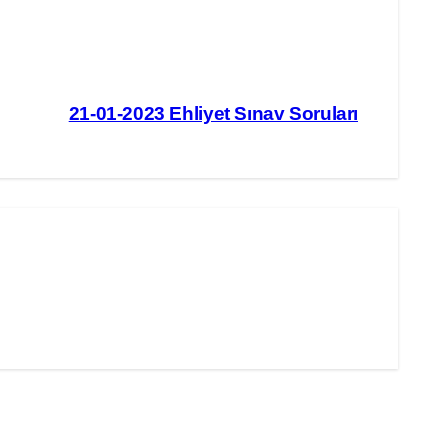
21-01-2023 Ehliyet Sınav Soruları