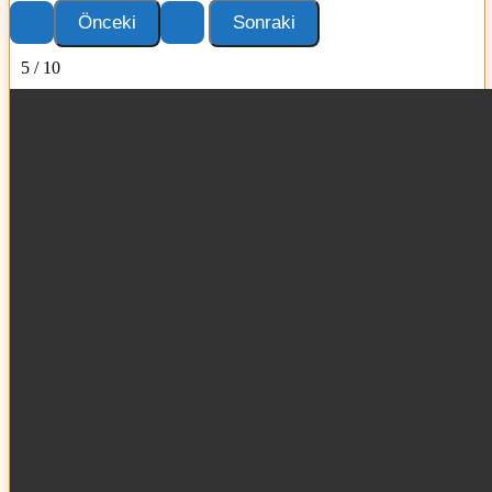
5 / 10