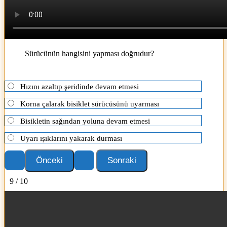
Sürücünün hangisini yapması doğrudur?
Hızını azaltıp şeridinde devam etmesi
Korna çalarak bisiklet sürücüsünü uyarması
Bisikletin sağından yoluna devam etmesi
Uyarı ışıklarını yakarak durması
9 / 10