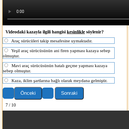
Videodaki kazayla ilgili hangisi
kesinlikle
söylenir?
Araç sürücüleri takip mesafesine uymaktadır.
Yeşil araç sürücüsünün ani firen yapması kazaya sebep
olmuştur.
Mavi araç sürücüsünün hatalı geçme yapması kazaya
sebep olmuştur.
Kaza, iklim şartlarına bağlı olarak meydana gelmiştir.
7 / 10