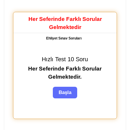
Her Seferinde Farklı Sorular
Gelmektedir
Ehliyet Sınav Soruları
Hızlı Test 10 Soru
Her Seferinde Farklı Sorular
Gelmektedir.