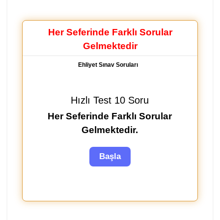
Her Seferinde Farklı Sorular
Gelmektedir
Ehliyet Sınav Soruları
Hızlı Test 10 Soru
Her Seferinde Farklı Sorular
Gelmektedir.