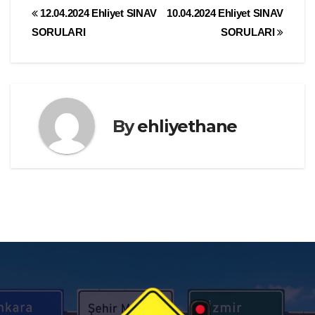
Yazı
12.04.2024 Ehliyet SINAV
10.04.2024 Ehliyet SINAV
SORULARI
SORULARI
gezinmesi
By
ehliyethane