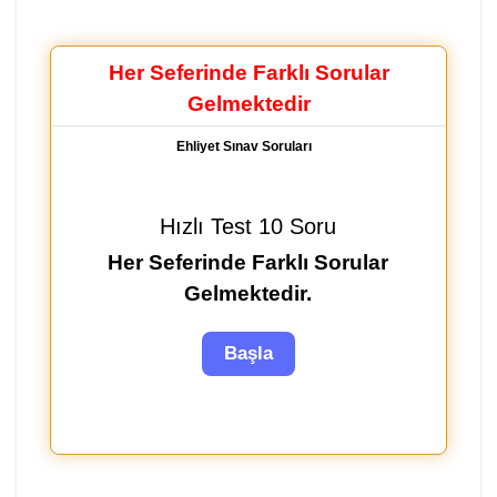
Her Seferinde Farklı Sorular
Gelmektedir
Ehliyet Sınav Soruları
Hızlı Test 10 Soru
Her Seferinde Farklı Sorular
Gelmektedir.