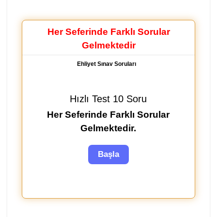
Her Seferinde Farklı Sorular
Gelmektedir
Ehliyet Sınav Soruları
Hızlı Test 10 Soru
Her Seferinde Farklı Sorular
Gelmektedir.