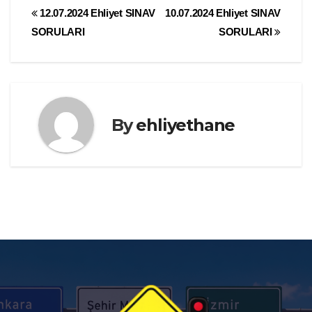
Yazı
12.07.2024 Ehliyet SINAV
10.07.2024 Ehliyet SINAV
SORULARI
SORULARI
gezinmesi
By
ehliyethane