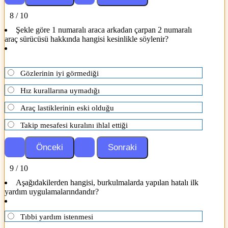
8 / 10
Şekle göre 1 numaralı araca arkadan çarpan 2 numaralı
araç sürücüsü hakkında hangisi kesinlikle söylenir?
Gözlerinin iyi görmediği
Hız kurallarına uymadığı
Araç lastiklerinin eski olduğu
Takip mesafesi kuralını ihlal ettiği
9 / 10
Aşağıdakilerden hangisi, burkulmalarda yapılan hatalı ilk
yardım uygulamalarındandır?
Tıbbi yardım istenmesi