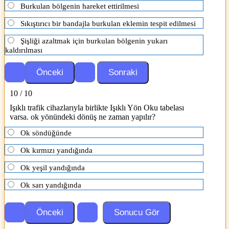
Burkulan bölgenin hareket ettirilmesi
Sıkıştırıcı bir bandajla burkulan eklemin tespit edilmesi
Şişliği azaltmak için burkulan bölgenin yukarı
kaldırılması
10 / 10
Işıklı trafik cihazlarıyla birlikte Işıklı Yön Oku tabelası
varsa. ok yönündeki dönüş ne zaman yapılır?
Ok söndüğünde
Ok kırmızı yandığında
Ok yeşil yandığında
Ok sarı yandığında