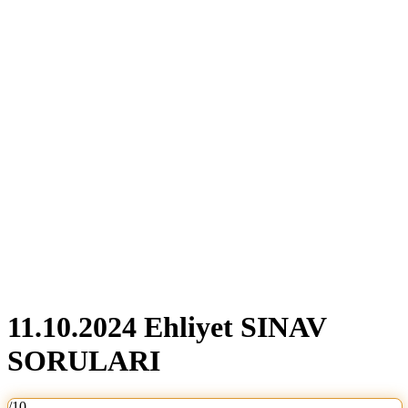
11.10.2024 Ehliyet SINAV
SORULARI
/10