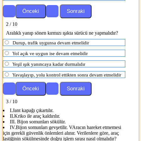
2 / 10
Aralıklı yanıp sönen kırmızı ışıkta sürücü ne yapmalıdır?
Durup, trafik uygunsa devam etmelidir
Yol açık ve uygun ise devam etmelidir
Yeşil ışık yanıncaya kadar durmalıdır
Yavaşlayıp, yolu kontrol ettikten sonra devam etmelidir
3 / 10
I.Jant kapağı çıkartılır.
II.Kriko ile araç kaldırılır.
III. Bijon somunları sökülür.
IV.Bijon somunları gevşetilir. VAracın hareket etmemesi
için gerekli güvenlik önlemleri alınır. Verilenlere göre, araç
lastiğinin sökülmesinde doğru işlem sırası nasıl olmalıdır?