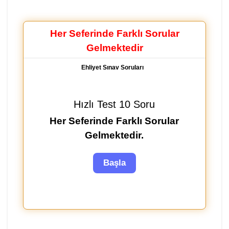
Her Seferinde Farklı Sorular
Gelmektedir
Ehliyet Sınav Soruları
Hızlı Test 10 Soru
Her Seferinde Farklı Sorular
Gelmektedir.