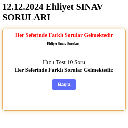
12.12.2024 Ehliyet SINAV
SORULARI
Her Seferinde Farklı Sorular Gelmektedir
Ehliyet Sınav Soruları
Hızlı Test 10 Soru
Her Seferinde Farklı Sorular Gelmektedir.