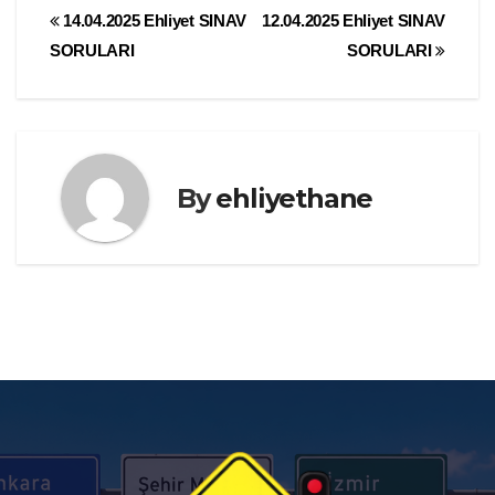
Yazı
14.04.2025 Ehliyet SINAV
12.04.2025 Ehliyet SINAV
SORULARI
SORULARI
gezinmesi
By
ehliyethane