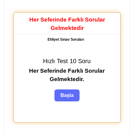
Her Seferinde Farklı Sorular
Gelmektedir
Ehliyet Sınav Soruları
Hızlı Test 10 Soru
Her Seferinde Farklı Sorular
Gelmektedir.