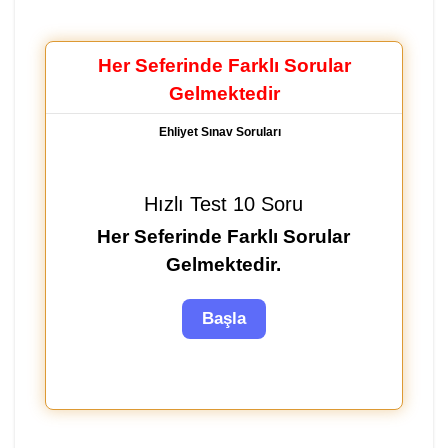
Her Seferinde Farklı Sorular
Gelmektedir
Ehliyet Sınav Soruları
Hızlı Test 10 Soru
Her Seferinde Farklı Sorular
Gelmektedir.