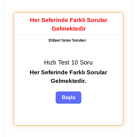
Her Seferinde Farklı Sorular
Gelmektedir
Ehliyet Sınav Soruları
Hızlı Test 10 Soru
Her Seferinde Farklı Sorular
Gelmektedir.