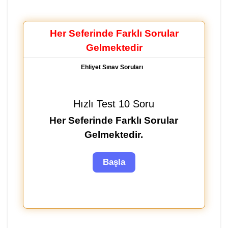
Her Seferinde Farklı Sorular
Gelmektedir
Ehliyet Sınav Soruları
Hızlı Test 10 Soru
Her Seferinde Farklı Sorular
Gelmektedir.