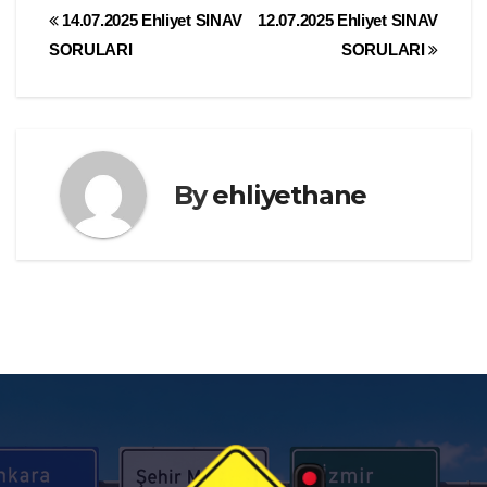
Yazı
14.07.2025 Ehliyet SINAV
12.07.2025 Ehliyet SINAV
SORULARI
SORULARI
gezinmesi
By
ehliyethane