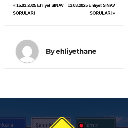
Yazı
15.03.2025 Ehliyet SINAV
13.03.2025 Ehliyet SINAV
SORULARI
SORULARI
gezinmesi
By
ehliyethane