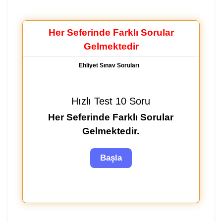
Her Seferinde Farklı Sorular
Gelmektedir
Ehliyet Sınav Soruları
Hızlı Test 10 Soru
Her Seferinde Farklı Sorular
Gelmektedir.