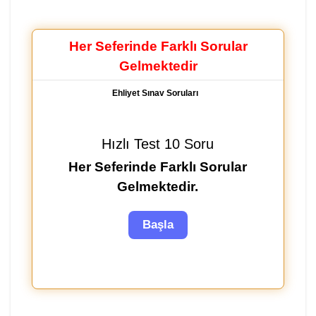
Her Seferinde Farklı Sorular
Gelmektedir
Ehliyet Sınav Soruları
Hızlı Test 10 Soru
Her Seferinde Farklı Sorular
Gelmektedir.