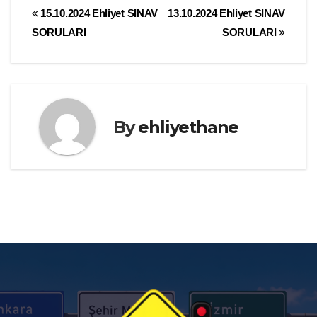
Yazı
15.10.2024 Ehliyet SINAV
13.10.2024 Ehliyet SINAV
SORULARI
SORULARI
gezinmesi
By
ehliyethane