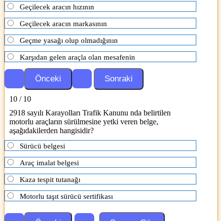
Geçilecek aracın hızının
Geçilecek aracın markasının
Geçme yasağı olup olmadığının
Karşıdan gelen araçla olan mesafenin
10 / 10
2918 sayılı Karayolları Trafik Kanunu nda belirtilen
motorlu araçların sürülmesine yetki veren belge,
aşağıdakilerden hangisidir?
Sürücü belgesi
Araç imalat belgesi
Kaza tespit tutanağı
Motorlu taşıt sürücü sertifikası