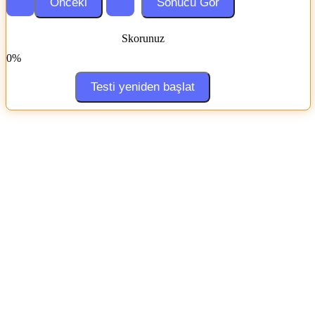
Skorunuz
0%
Testi yeniden başlat