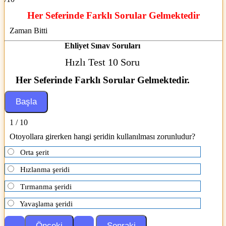
Her Seferinde Farklı Sorular Gelmektedir
Zaman Bitti
Ehliyet Sınav Soruları
Hızlı Test 10 Soru
Her Seferinde Farklı Sorular Gelmektedir.
1 / 10
Otoyollara girerken hangi şeridin kullanılması zorunludur?
Orta şerit
Hızlanma şeridi
Tırmanma şeridi
Yavaşlama şeridi