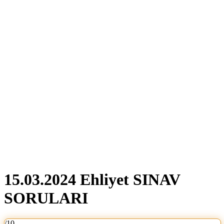
15.03.2024 Ehliyet SINAV
SORULARI
/10