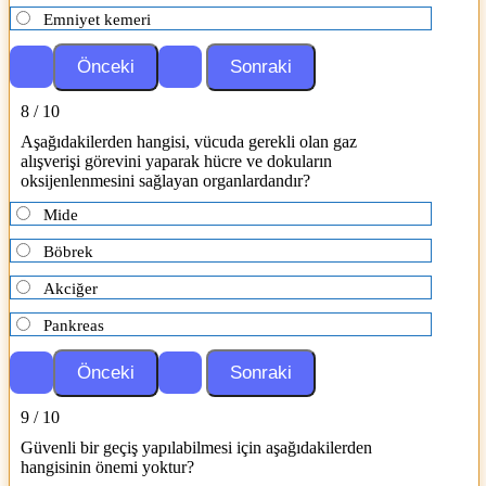
Emniyet kemeri
8 / 10
Aşağıdakilerden hangisi, vücuda gerekli olan gaz
alışverişi görevini yaparak hücre ve dokuların
oksijenlenmesini sağlayan organlardandır?
Mide
Böbrek
Akciğer
Pankreas
9 / 10
Güvenli bir geçiş yapılabilmesi için aşağıdakilerden
hangisinin önemi yoktur?