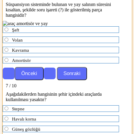
Süspansiyon sisteminde bulunan ve yay salınım süresini
kısaltan, şekilde soru işareti (?) ile gösterilmiş parça
hangisidir?
Şaft
Volan
Kavrama
Amortisör
7 / 10
Aşağıdakilerden hangisinin şehir içindeki araçlarda
kullanılması yasaktır?
Stepne
Havalı korna
Güneş gözlüğü