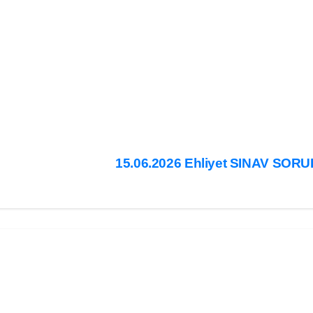
15.06.2026 Ehliyet SINAV SOR