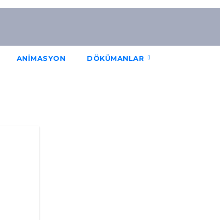
ANİMASYON
DÖKÜMANLAR