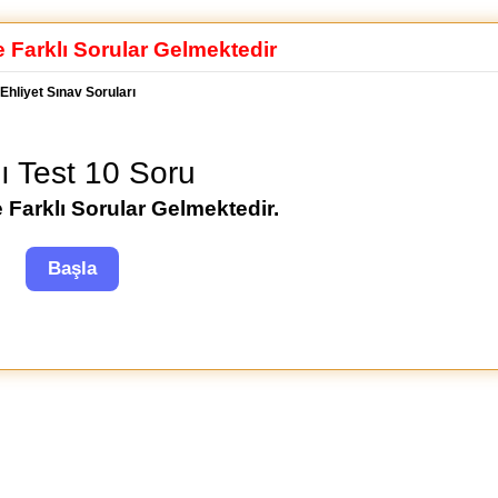
e Farklı Sorular Gelmektedir
Ehliyet Sınav Soruları
lı Test 10 Soru
 Farklı Sorular Gelmektedir.