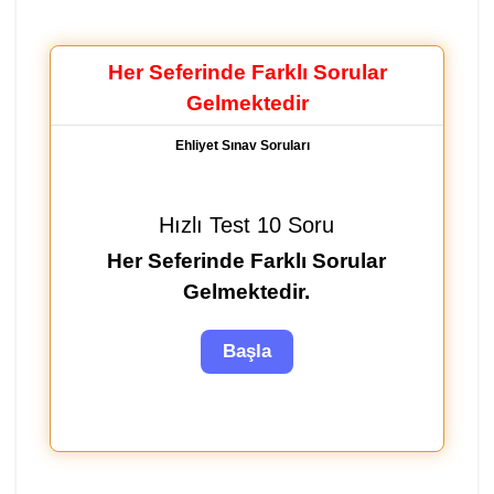
Her Seferinde Farklı Sorular
Gelmektedir
Ehliyet Sınav Soruları
Hızlı Test 10 Soru
Her Seferinde Farklı Sorular
Gelmektedir.