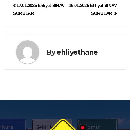
Yazı
17.01.2025 Ehliyet SINAV
15.01.2025 Ehliyet SINAV
SORULARI
SORULARI
gezinmesi
By
ehliyethane