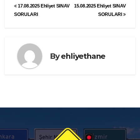
Yazı
17.08.2025 Ehliyet SINAV
15.08.2025 Ehliyet SINAV
SORULARI
SORULARI
gezinmesi
By
ehliyethane