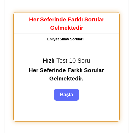
Her Seferinde Farklı Sorular
Gelmektedir
Ehliyet Sınav Soruları
Hızlı Test 10 Soru
Her Seferinde Farklı Sorular
Gelmektedir.