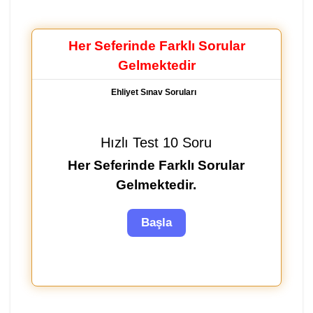
Her Seferinde Farklı Sorular
Gelmektedir
Ehliyet Sınav Soruları
Hızlı Test 10 Soru
Her Seferinde Farklı Sorular
Gelmektedir.