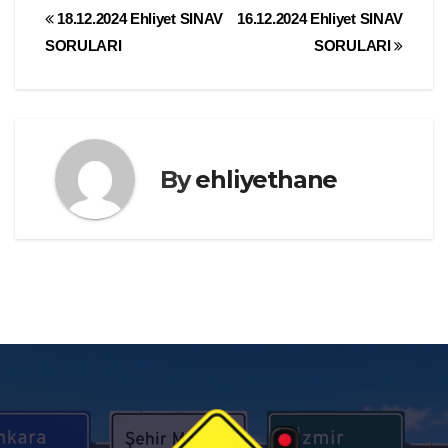
Yazı
18.12.2024 Ehliyet SINAV
16.12.2024 Ehliyet SINAV
SORULARI
SORULARI
gezinmesi
By
ehliyethane