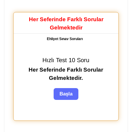
Her Seferinde Farklı Sorular
Gelmektedir
Ehliyet Sınav Soruları
Hızlı Test 10 Soru
Her Seferinde Farklı Sorular
Gelmektedir.