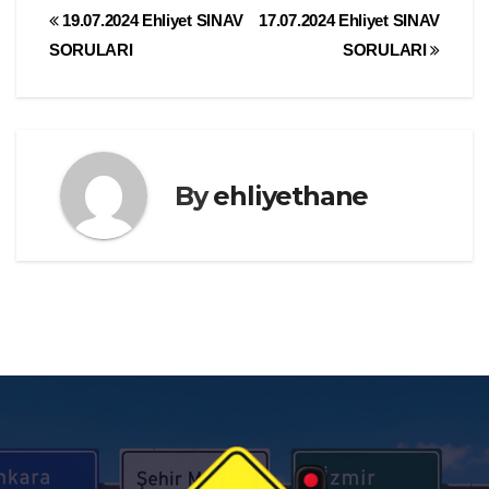
Yazı
19.07.2024 Ehliyet SINAV
17.07.2024 Ehliyet SINAV
SORULARI
SORULARI
gezinmesi
By
ehliyethane