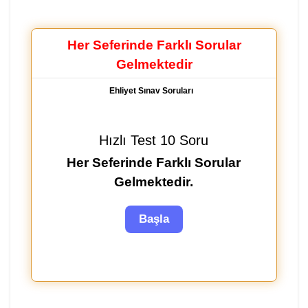
Her Seferinde Farklı Sorular
Gelmektedir
Ehliyet Sınav Soruları
Hızlı Test 10 Soru
Her Seferinde Farklı Sorular
Gelmektedir.