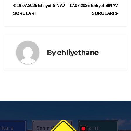
Yazı
19.07.2025 Ehliyet SINAV
17.07.2025 Ehliyet SINAV
SORULARI
SORULARI
gezinmesi
By
ehliyethane