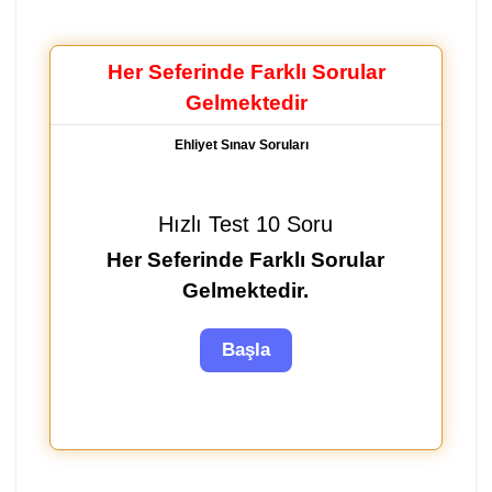
Her Seferinde Farklı Sorular
Gelmektedir
Ehliyet Sınav Soruları
Hızlı Test 10 Soru
Her Seferinde Farklı Sorular
Gelmektedir.