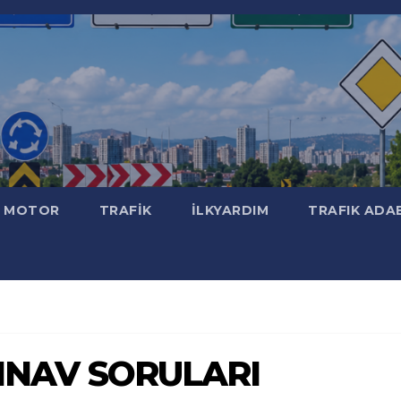
MOTOR
TRAFİK
İLKYARDIM
TRAFIK ADA
 SINAV SORULARI