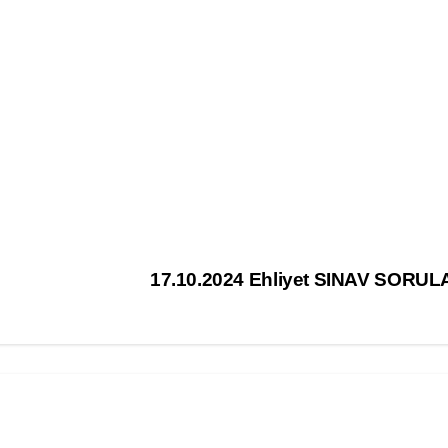
17.10.2024 Ehliyet SINAV SORUL