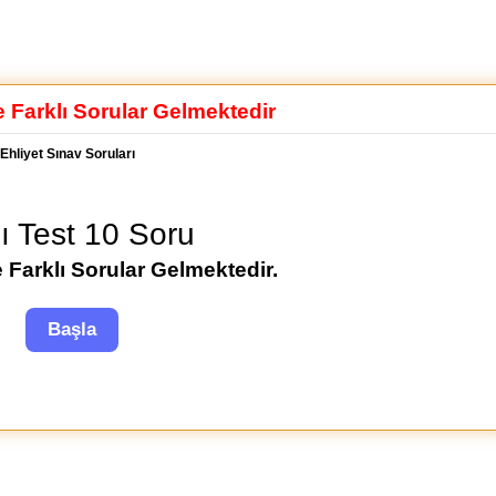
e Farklı Sorular Gelmektedir
Ehliyet Sınav Soruları
lı Test 10 Soru
 Farklı Sorular Gelmektedir.