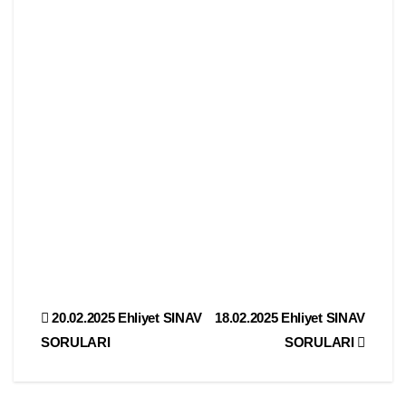
Yazı
20.02.2025 Ehliyet SINAV
18.02.2025 Ehliyet SINAV
SORULARI
SORULARI
gezinmesi