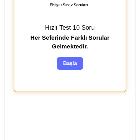
Ehliyet Sınav Soruları
Hızlı Test 10 Soru
Her Seferinde Farklı Sorular
Gelmektedir.