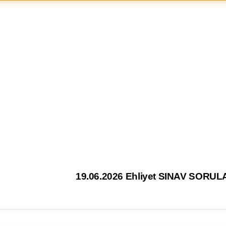
19.06.2026 Ehliyet SINAV SORUL