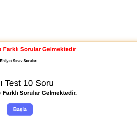
e Farklı Sorular Gelmektedir
Ehliyet Sınav Soruları
lı Test 10 Soru
 Farklı Sorular Gelmektedir.