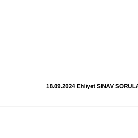
18.09.2024 Ehliyet SINAV SORUL