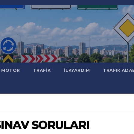
MOTOR
TRAFİK
İLKYARDIM
TRAFIK ADA
 SINAV SORULARI