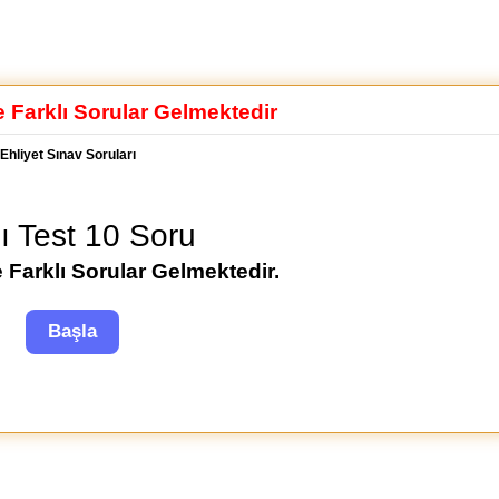
e Farklı Sorular Gelmektedir
Ehliyet Sınav Soruları
lı Test 10 Soru
 Farklı Sorular Gelmektedir.