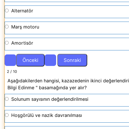
Alternatör
Marş motoru
Amortisör
2 / 10
Aşağıdakilerden hangisi, kazazedenin ikinci değerlendi
Bilgi Edinme " basamağında yer alır?
Solunum sayısının değerlendirilmesi
Hoşgörülü ve nazik davranılması