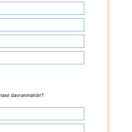
 nasıl davranmalıdır?