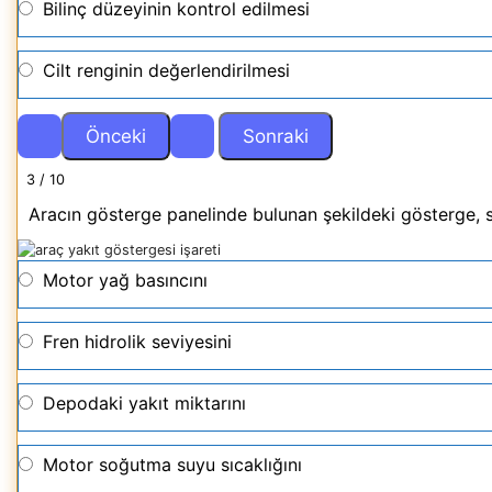
Bilinç düzeyinin kontrol edilmesi
Cilt renginin değerlendirilmesi
3 / 10
Aracın gösterge panelinde bulunan şekildeki gösterge, s
Motor yağ basıncını
Fren hidrolik seviyesini
Depodaki yakıt miktarını
Motor soğutma suyu sıcaklığını