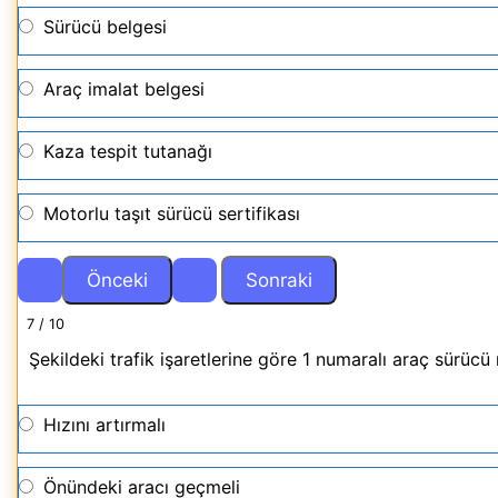
Sürücü belgesi
Araç imalat belgesi
Kaza tespit tutanağı
Motorlu taşıt sürücü sertifikası
7 / 10
Şekildeki trafik işaretlerine göre 1 numaralı araç sürücü
Hızını artırmalı
Önündeki aracı geçmeli