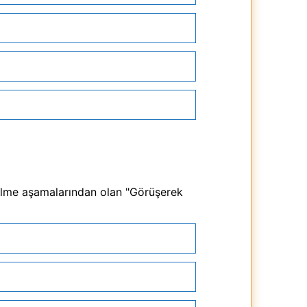
rilme aşamalarından olan "Görüşerek