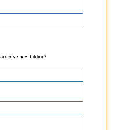
ürücüye neyi bildirir?