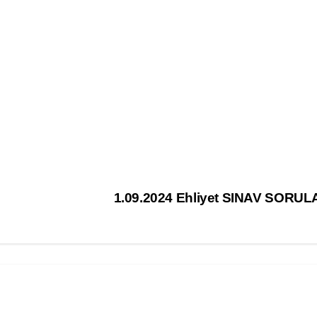
1.09.2024 Ehliyet SINAV SORUL