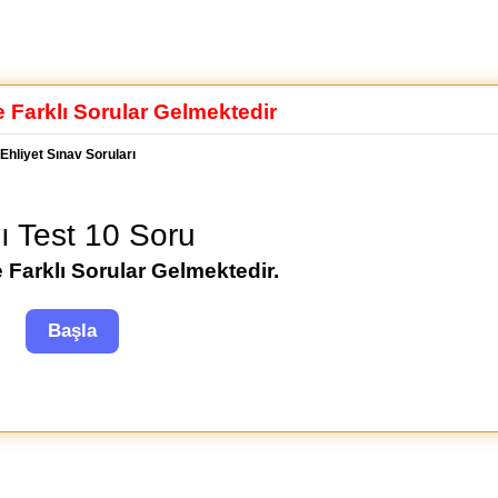
e Farklı Sorular Gelmektedir
Ehliyet Sınav Soruları
lı Test 10 Soru
 Farklı Sorular Gelmektedir.