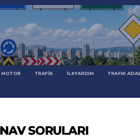
MOTOR
TRAFİK
İLKYARDIM
TRAFIK ADA
 SINAV SORULARI