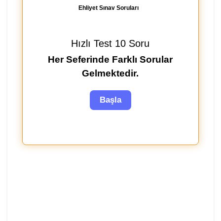
Ehliyet Sınav Soruları
Hızlı Test 10 Soru
Her Seferinde Farklı Sorular
Gelmektedir.