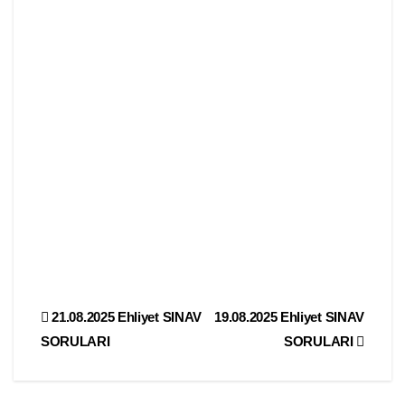
Yazı
21.08.2025 Ehliyet SINAV
19.08.2025 Ehliyet SINAV
SORULARI
SORULARI
gezinmesi