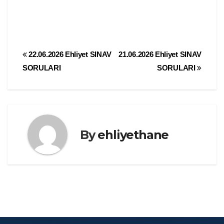
Yazı
22.06.2026 Ehliyet SINAV
21.06.2026 Ehliyet SINAV
SORULARI
SORULARI
gezinmesi
By
ehliyethane