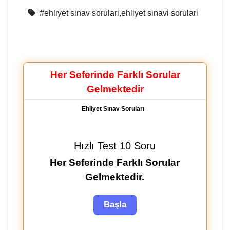
#ehliyet sinav sorulari,ehliyet sinavi sorulari
Her Seferinde Farklı Sorular
Gelmektedir
Ehliyet Sınav Soruları
Hızlı Test 10 Soru
Her Seferinde Farklı Sorular
Gelmektedir.