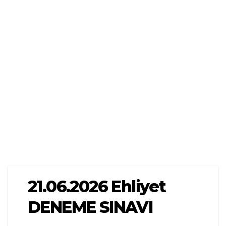
21.06.2026 Ehliyet
DENEME SINAVI