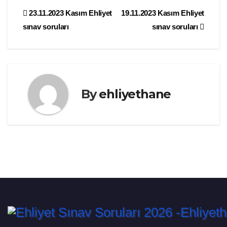
Yazı
23.11.2023 Kasım Ehliyet
19.11.2023 Kasım Ehliyet
sınav soruları
sınav soruları
gezinmesi
By
ehliyethane