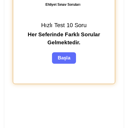
Ehliyet Sınav Soruları
Hızlı Test 10 Soru
Her Seferinde Farklı Sorular
Gelmektedir.