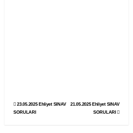
Yazı
23.05.2025 Ehliyet SINAV
21.05.2025 Ehliyet SINAV
SORULARI
SORULARI
gezinmesi