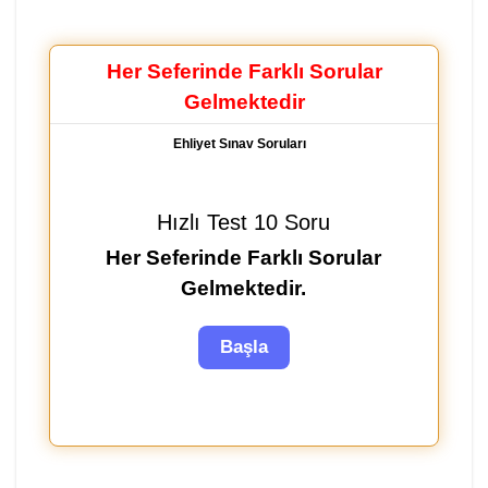
Her Seferinde Farklı Sorular
Gelmektedir
Ehliyet Sınav Soruları
Hızlı Test 10 Soru
Her Seferinde Farklı Sorular
Gelmektedir.