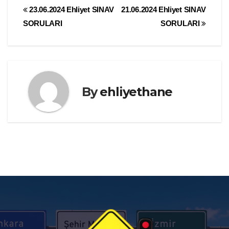
Yazı
23.06.2024 Ehliyet SINAV
21.06.2024 Ehliyet SINAV
SORULARI
SORULARI
gezinmesi
By
ehliyethane