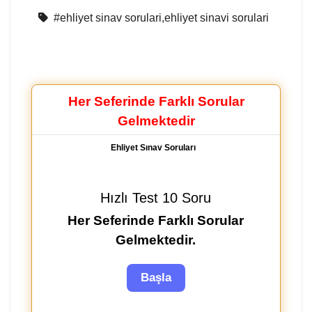
#ehliyet sinav sorulari,ehliyet sinavi sorulari
Her Seferinde Farklı Sorular
Gelmektedir
Ehliyet Sınav Soruları
Hızlı Test 10 Soru
Her Seferinde Farklı Sorular
Gelmektedir.