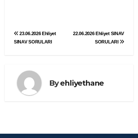
Yazı
23.06.2026 Ehliyet
22.06.2026 Ehliyet SINAV
SINAV SORULARI
SORULARI
gezinmesi
By
ehliyethane