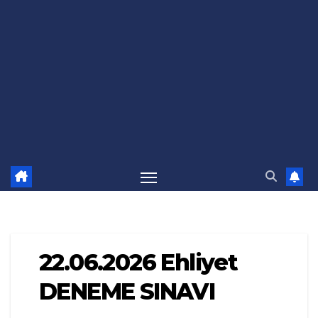
22.06.2026 Ehliyet
DENEME SINAVI