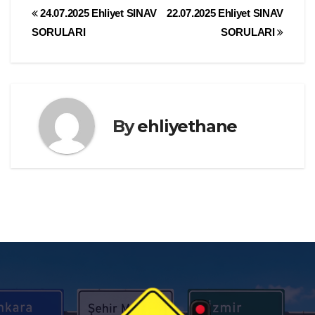
Yazı
24.07.2025 Ehliyet SINAV
22.07.2025 Ehliyet SINAV
SORULARI
SORULARI
gezinmesi
By
ehliyethane