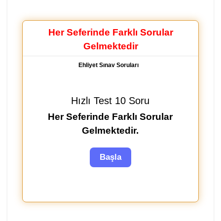
Her Seferinde Farklı Sorular
Gelmektedir
Ehliyet Sınav Soruları
Hızlı Test 10 Soru
Her Seferinde Farklı Sorular
Gelmektedir.