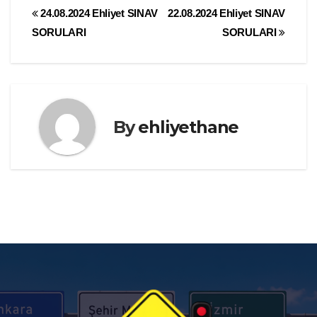
Yazı
24.08.2024 Ehliyet SINAV
22.08.2024 Ehliyet SINAV
SORULARI
SORULARI
gezinmesi
By
ehliyethane