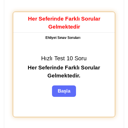
Her Seferinde Farklı Sorular
Gelmektedir
Ehliyet Sınav Soruları
Hızlı Test 10 Soru
Her Seferinde Farklı Sorular
Gelmektedir.