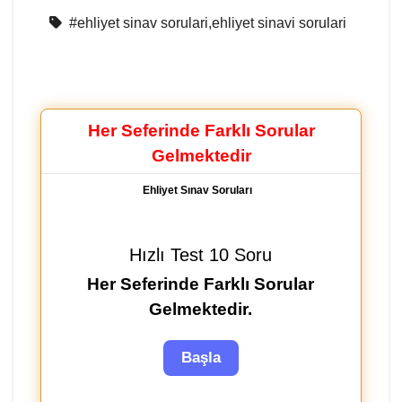
#ehliyet sinav sorulari,ehliyet sinavi sorulari
Her Seferinde Farklı Sorular
Gelmektedir
Ehliyet Sınav Soruları
Hızlı Test 10 Soru
Her Seferinde Farklı Sorular
Gelmektedir.