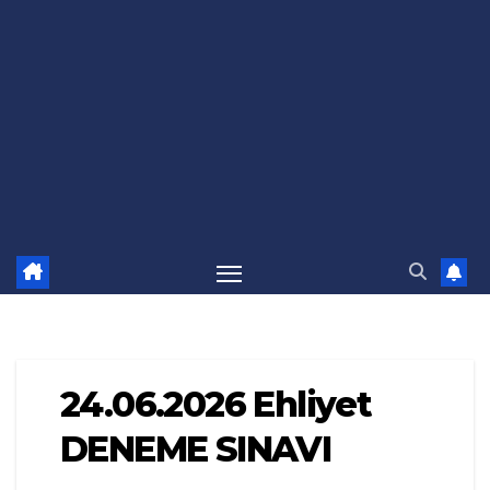
24.06.2026 Ehliyet
DENEME SINAVI