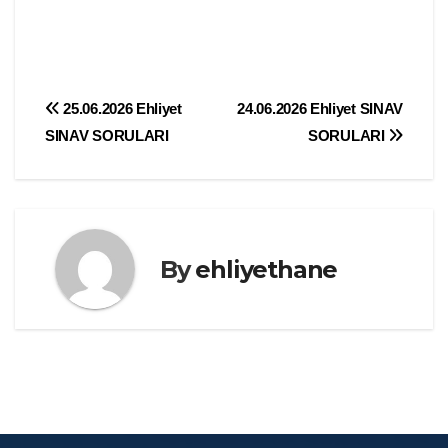
Yazı
25.06.2026 Ehliyet
24.06.2026 Ehliyet SINAV
SINAV SORULARI
SORULARI
gezinmesi
By
ehliyethane