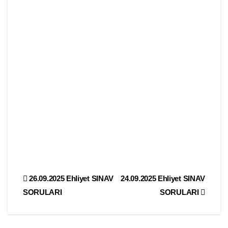
Yazı
26.09.2025 Ehliyet SINAV
24.09.2025 Ehliyet SINAV
SORULARI
SORULARI
gezinmesi