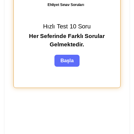
Ehliyet Sınav Soruları
Hızlı Test 10 Soru
Her Seferinde Farklı Sorular
Gelmektedir.