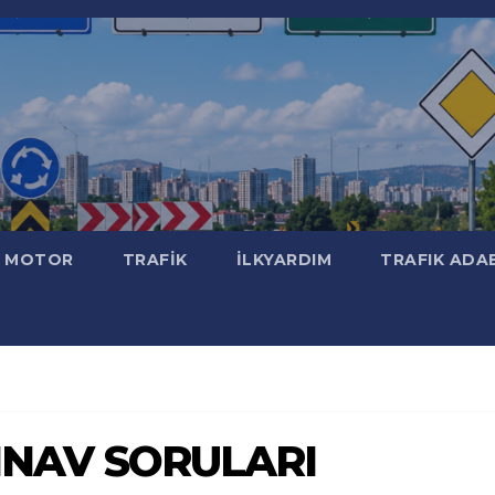
MOTOR
TRAFİK
İLKYARDIM
TRAFIK ADA
 SINAV SORULARI