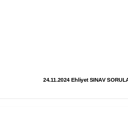
24.11.2024 Ehliyet SINAV SORUL