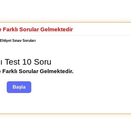
e Farklı Sorular Gelmektedir
Ehliyet Sınav Soruları
lı Test 10 Soru
 Farklı Sorular Gelmektedir.