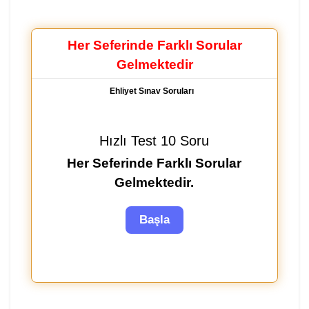
Her Seferinde Farklı Sorular
Gelmektedir
Ehliyet Sınav Soruları
Hızlı Test 10 Soru
Her Seferinde Farklı Sorular
Gelmektedir.