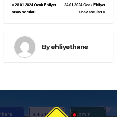
Yazı
28.01.2024 Ocak Ehliyet
24.01.2024 Ocak Ehliyet
sınav soruları
sınav soruları
gezinmesi
By
ehliyethane