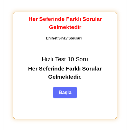
Her Seferinde Farklı Sorular
Gelmektedir
Ehliyet Sınav Soruları
Hızlı Test 10 Soru
Her Seferinde Farklı Sorular
Gelmektedir.