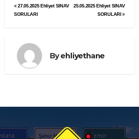
Yazı
27.05.2025 Ehliyet SINAV
25.05.2025 Ehliyet SINAV
SORULARI
SORULARI
gezinmesi
By
ehliyethane