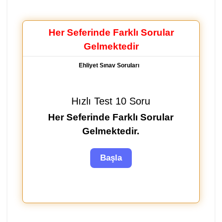
Her Seferinde Farklı Sorular
Gelmektedir
Ehliyet Sınav Soruları
Hızlı Test 10 Soru
Her Seferinde Farklı Sorular
Gelmektedir.