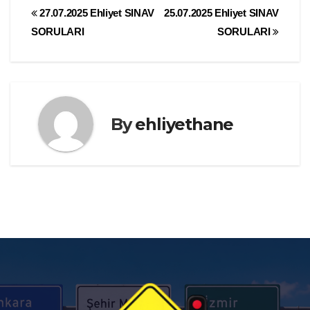
Yazı
27.07.2025 Ehliyet SINAV
25.07.2025 Ehliyet SINAV
SORULARI
SORULARI
gezinmesi
By
ehliyethane