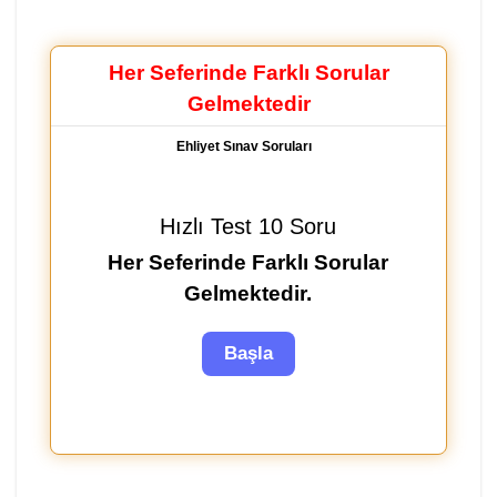
Her Seferinde Farklı Sorular
Gelmektedir
Ehliyet Sınav Soruları
Hızlı Test 10 Soru
Her Seferinde Farklı Sorular
Gelmektedir.