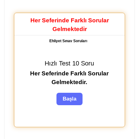
Her Seferinde Farklı Sorular
Gelmektedir
Ehliyet Sınav Soruları
Hızlı Test 10 Soru
Her Seferinde Farklı Sorular
Gelmektedir.