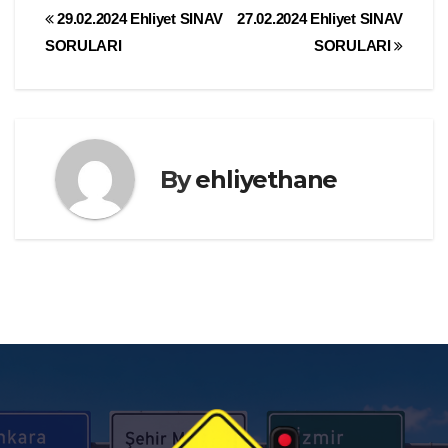
Yazı
29.02.2024 Ehliyet SINAV
27.02.2024 Ehliyet SINAV
SORULARI
SORULARI
gezinmesi
By
ehliyethane