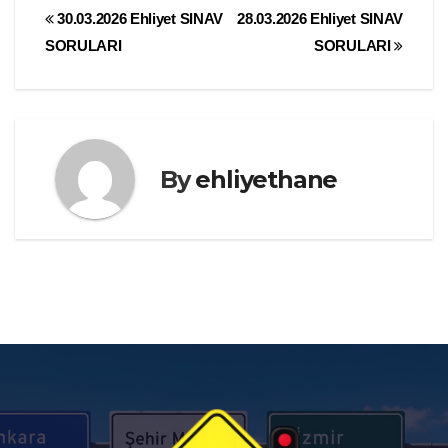
Yazı
30.03.2026 Ehliyet SINAV
28.03.2026 Ehliyet SINAV
SORULARI
SORULARI
gezinmesi
By
ehliyethane