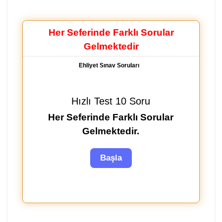
Her Seferinde Farklı Sorular
Gelmektedir
Ehliyet Sınav Soruları
Hızlı Test 10 Soru
Her Seferinde Farklı Sorular
Gelmektedir.