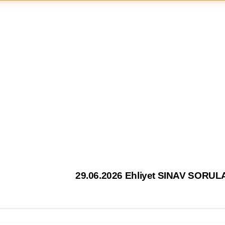
29.06.2026 Ehliyet SINAV SORUL