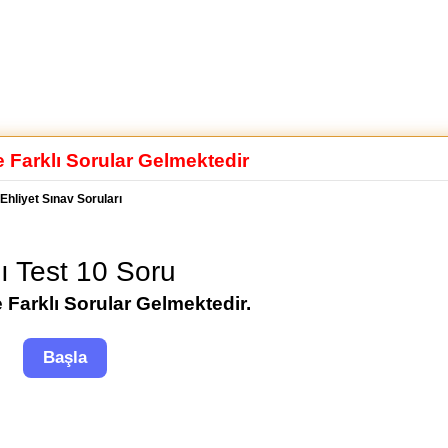
e Farklı Sorular Gelmektedir
Ehliyet Sınav Soruları
lı Test 10 Soru
 Farklı Sorular Gelmektedir.